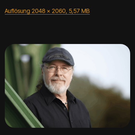
Auflösung 2048 x 2060, 5,57 MB