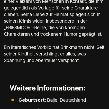
einer Vielzahl von Menschen in Kontakt, die ihm
gelegentlich als Vorlage für seine Charaktere
dienen. Seine Liebe zur Heimat spiegelt sich in
seinen Krimis wider, insbesondere in der
„FRIESMOOR“-Reihe, die von knorrigen
Charakteren und trockenem Humor geprägt ist.
Ein literarisches Vorbild hat Brinkmann nicht. Seit
seiner Kindheit verschlingt er alles, was
Spannung und Abenteuer verspricht.
Weitere Informationen:
Geburtsort:
Balje, Deutschland