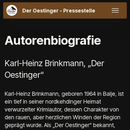
Der Oestinger - Pressestelle
Autorenbiografie
Karl-Heinz Brinkmann, „Der
Oestinger“
Karl-Heinz Brinkmann, geboren 1964 in Balje, ist
ein tief in seiner nordkehdinger Heimat
verwurzelter Krimiautor, dessen Charakter von
den rauen, aber herzlichen Winden der Region
geprägt wurde. Als „Der Oestinger“ bekannt,