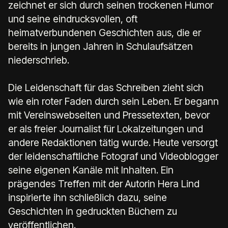
zeichnet er sich durch seinen trockenen Humor
und seine eindrucksvollen, oft
heimatverbundenen Geschichten aus, die er
bereits in jungen Jahren in Schulaufsätzen
niederschrieb.
Die Leidenschaft für das Schreiben zieht sich
wie ein roter Faden durch sein Leben. Er begann
mit Vereinswebseiten und Pressetexten, bevor
er als freier Journalist für Lokalzeitungen und
andere Redaktionen tätig wurde. Heute versorgt
der leidenschaftliche Fotograf und Videoblogger
seine eigenen Kanäle mit Inhalten. Ein
prägendes Treffen mit der Autorin Hera Lind
inspirierte ihn schließlich dazu, seine
Geschichten in gedruckten Büchern zu
veröffentlichen.