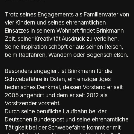
Trotz seines Engagements als Familienvater von
vier Kindern und seines ehrenamtlichen
Einsatzes in seinem Wohnort findet Brinkmann
Zeit, seiner Kreativität Ausdruck zu verleihen.
Seine Inspiration schöpft er aus seinen Reisen,
beim Radfahren, Wandern oder Bogenschießen.
Besonders engagiert ist Brinkmann für die
Schwebefähre in Osten, ein einzigartiges
technisches Denkmal, dessen Vorstand er seit
2005 angehört und dem er seit 2012 als
Vorsitzender vorsteht.
Durch seine berufliche Laufbahn bei der
Deutschen Bundespost und seine ehrenamtliche
Tätigkeit bei der Schwebefähre kommt er mit