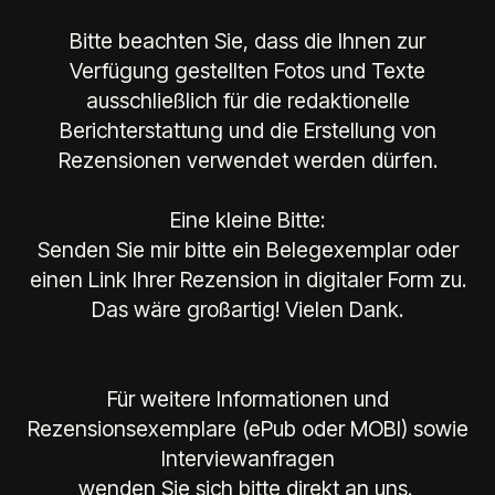
Bitte beachten Sie, dass die Ihnen zur
Verfügung gestellten Fotos und Texte
ausschließlich für die redaktionelle
Berichterstattung und die Erstellung von
Rezensionen verwendet werden dürfen.
Eine kleine Bitte:
Senden Sie mir bitte ein Belegexemplar oder
einen Link Ihrer Rezension in digitaler Form zu.
Das wäre großartig! Vielen Dank.
Für weitere Informationen und
Rezensionsexemplare (ePub oder MOBI) sowie
Interviewanfragen
wenden Sie sich bitte direkt an uns.