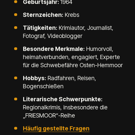
Geburtsjahr:
1964
Sternzeichen:
Krebs
Tätigkeiten:
Krimiautor, Journalist,
Fotograf, Videoblogger
Besondere Merkmale:
Humorvoll,
heimatverbunden, engagiert, Experte
für die Schwebefähre Osten-Hemmoor
Hobbys:
Radfahren, Reisen,
Bogenschießen
Literarische Schwerpunkte:
Regionalkrimis, insbesondere die
„FRIESMOOR“-Reihe
Häufig gestellte Fragen