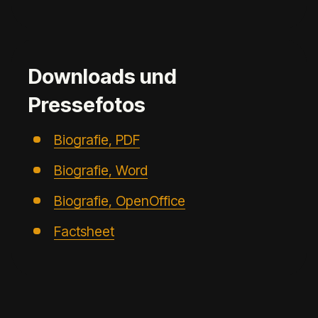
Downloads und
Pressefotos
Biografie, PDF
Biografie, Word
Biografie, OpenOffice
Factsheet