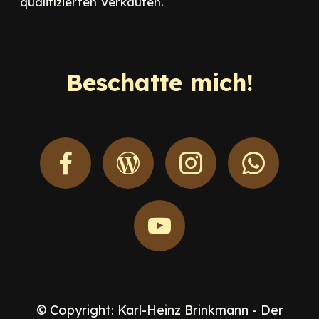
qualifizierten Verkäufen.
Beschatte mich!
© Copyright: Karl-Heinz Brinkmann - Der