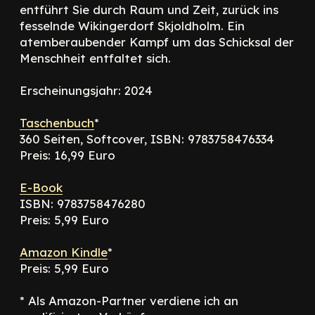
entführt Sie durch Raum und Zeit, zurück ins
fesselnde Wikingerdorf Skjoldholm. Ein
atemberaubender Kampf um das Schicksal der
Menschheit entfaltet sich.
Erscheinungsjahr: 2024
Taschenbuch
*
360 Seiten, Softcover, ISBN: 9783758476334
Preis: 16,99 Euro
E-Book
ISBN: 9783758476280
Preis: 5,99 Euro
Amazon Kindle
*
Preis: 5,99 Euro
* Als Amazon-Partner verdiene ich an