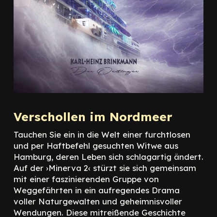
Verschollen im Nordmeer
Tauchen Sie ein in die Welt einer furchtlosen
und per Haftbefehl gesuchten Witwe aus
Hamburg, deren Leben sich schlagartig ändert.
Auf der ›Minerva 2‹ stürzt sie sich gemeinsam
mit einer faszinierenden Gruppe von
Weggefährten in ein aufregendes Drama
voller Naturgewalten und geheimnisvoller
Wendungen. Diese mitreißende Geschichte