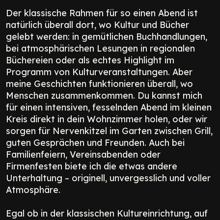
Der klassische Rahmen für so einen Abend ist
natürlich überall dort, wo Kultur und Bücher
gelebt werden: in gemütlichen Buchhandlungen,
bei atmosphärischen Lesungen in regionalen
Büchereien oder als echtes Highlight im
Programm von Kulturveranstaltungen. Aber
meine Geschichten funktionieren überall, wo
Menschen zusammenkommen. Du kannst mich
für einen intensiven, fesselnden Abend im kleinen
Kreis direkt in dein Wohnzimmer holen, oder wir
sorgen für Nervenkitzel im Garten zwischen Grill,
guten Gesprächen und Freunden. Auch bei
Familienfeiern, Vereinsabenden oder
Firmenfesten biete ich die etwas andere
Unterhaltung – originell, unvergesslich und voller
Atmosphäre.
Egal ob in der klassischen Kultureinrichtung, auf