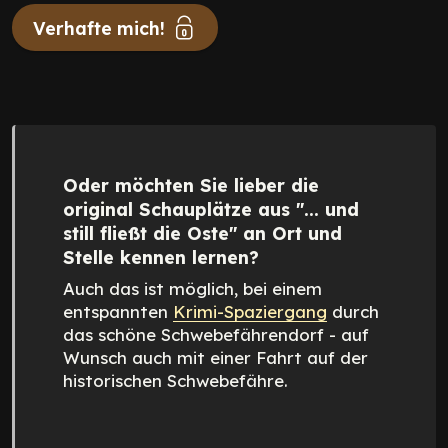
Verhafte mich!
Oder möchten Sie lieber die
original Schauplätze aus "... und
still fließt die Oste" an Ort und
Stelle kennen lernen?
Auch das ist möglich, bei einem
entspannten
Krimi-Spaziergang
durch
das schöne Schwebefährendorf - auf
Wunsch auch mit einer Fahrt auf der
historischen Schwebefähre.