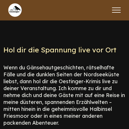
Hol dir die Spannung live vor Ort
Wenn du Gänsehautgeschichten, rätselhafte
Fälle und die dunklen Seiten der Nordseeküste
liebst, dann hol dir die Oestinger-Krimis live zu
deiner Veranstaltung. Ich komme zu dir und
nehme dich und deine Gäste mit auf eine Reise in
meine düsteren, spannenden Erzählwelten –
mitten hinein in die geheimnisvolle Halbinsel
Friesmoor oder in eines meiner anderen
packenden Abenteuer.