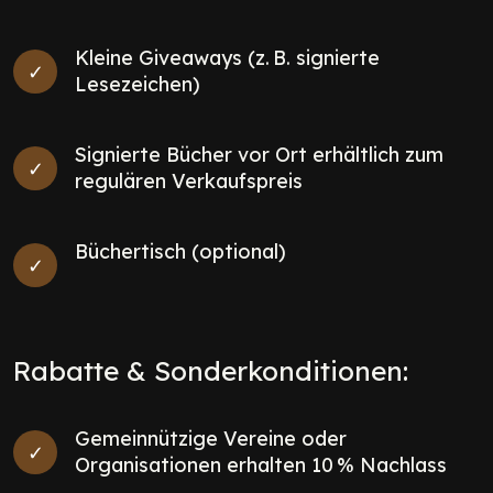
Kleine Giveaways (z. B. signierte
Lesezeichen)
Signierte Bücher vor Ort erhältlich zum
regulären Verkaufspreis
Büchertisch (optional)
Rabatte & Sonderkonditionen:
Gemeinnützige Vereine oder
Organisationen erhalten 10 % Nachlass