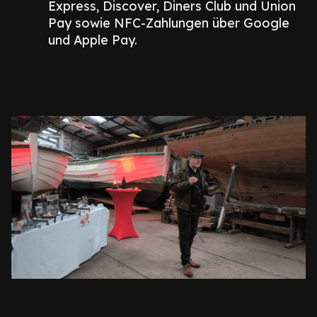
Express, Discover, Diners Club und Union
Pay sowie NFC-Zahlungen über Google
und Apple Pay.