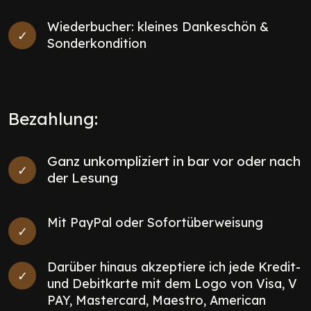
Wiederbucher: kleines Dankeschön &
Sonderkondition
Bezahlung:
Ganz unkompliziert in bar vor oder nach
der Lesung
Mit PayPal oder Sofortüberweisung
Darüber hinaus akzeptiere ich jede Kredit-
und Debitkarte mit dem Logo von Visa, V
PAY, Mastercard, Maestro, American