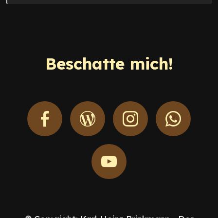
Beschatte mich!